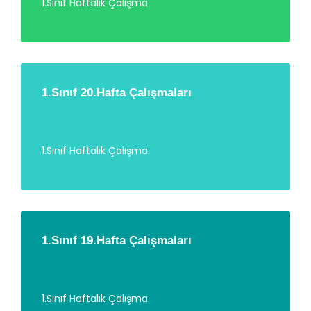
1.Sınıf Haftalık Çalışma
1.Sınıf 20.Hafta Çalışmaları
1.Sınıf Haftalık Çalışma
1.Sınıf 19.Hafta Çalışmaları
1.Sınıf Haftalık Çalışma