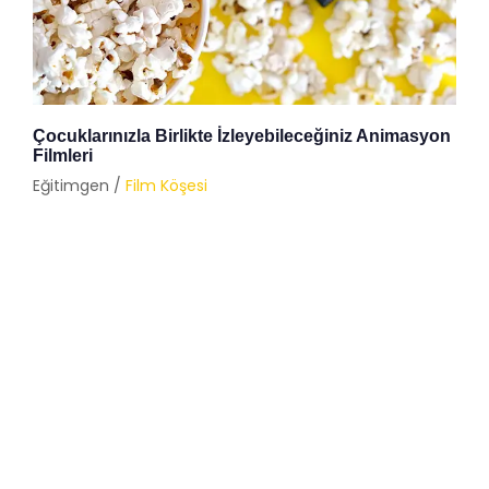
Çocuklarınızla Birlikte İzleyebileceğiniz Animasyon
Filmleri
Eğitimgen /
Film Köşesi