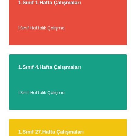
1.Sınıf 1.Hafta Çalışmaları
1.Sınıf Haftalık Çalışma
1.Sınıf 4.Hafta Çalışmaları
1.Sınıf Haftalık Çalışma
1.Sınıf 27.Hafta Çalışmaları