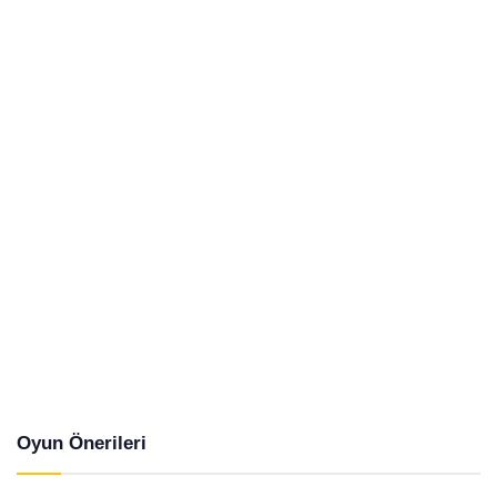
Oyun Önerileri