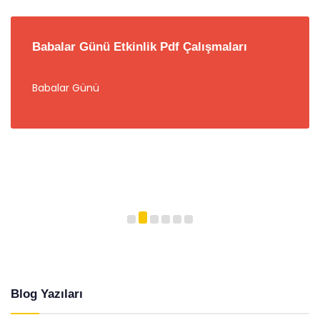
Babalar Günü Etkinlik Pdf Çalışmaları
Babalar Günü
Blog Yazıları