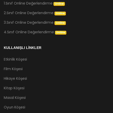
1.Sınıf Online Değerlendirme
Online
2.Sınıf Online Değerlendirme
Online
3.Sınıf Online Değerlendirme
Online
4.Sınıf Online Değerlendirme
Online
KULLANIŞLI LİNKLER
Etkinlik Köşesi
Film Köşesi
Hikaye Köşesi
Kitap Köşesi
Masal Köşesi
Oyun Köşesi