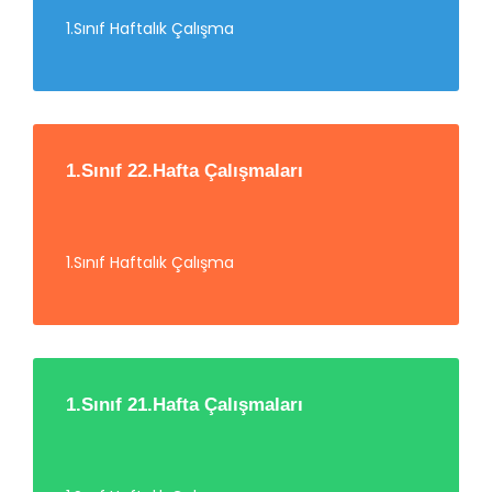
1.Sınıf Haftalık Çalışma
1.Sınıf 22.Hafta Çalışmaları
1.Sınıf Haftalık Çalışma
1.Sınıf 21.Hafta Çalışmaları