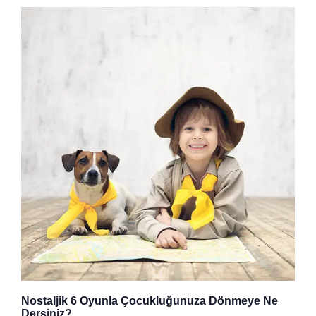
Nostaljik 6 Oyunla Çocukluğunuza Dönmeye Ne
Dersiniz?