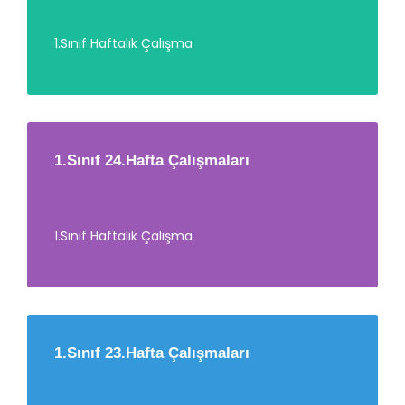
1.Sınıf Haftalık Çalışma
1.Sınıf 24.Hafta Çalışmaları
1.Sınıf Haftalık Çalışma
1.Sınıf 23.Hafta Çalışmaları