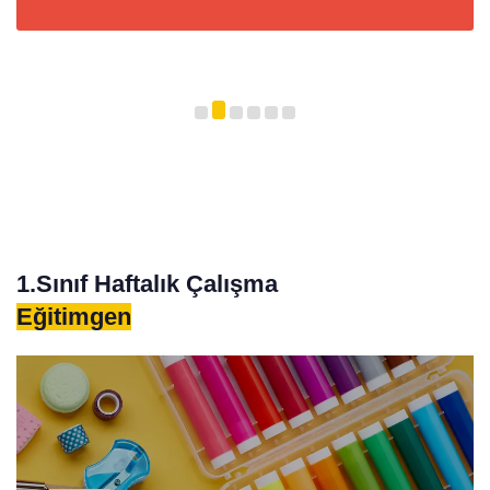
1.Sınıf Haftalık Çalışma
Eğitimgen