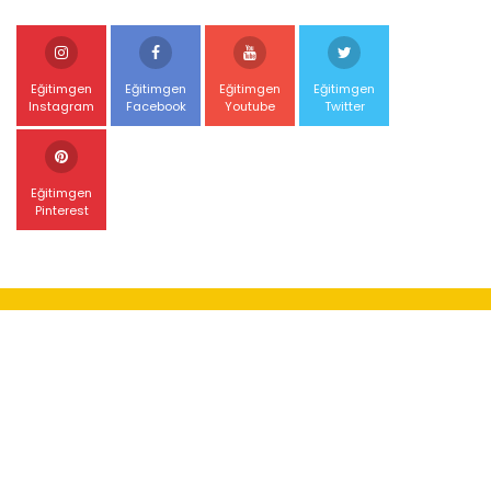
Eğitimgen
Eğitimgen
Eğitimgen
Eğitimgen
Instagram
Facebook
Youtube
Twitter
Eğitimgen
Pinterest