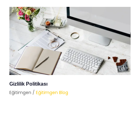
Gizlilik Politikası
Eğitimgen /
Eğitimgen Blog