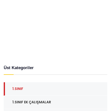
Üst Kategoriler
1.SINIF
1.SINIF EK ÇALIŞMALAR