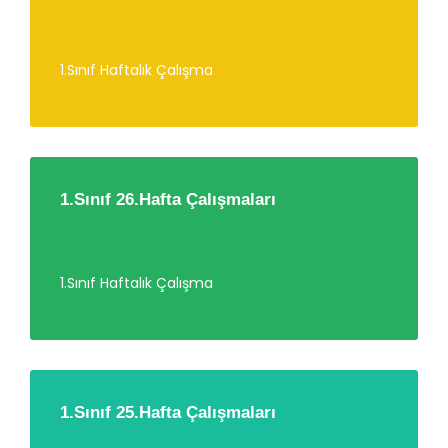
1.Sınıf Haftalık Çalışma
1.Sınıf 26.Hafta Çalışmaları
1.Sınıf Haftalık Çalışma
1.Sınıf 25.Hafta Çalışmaları