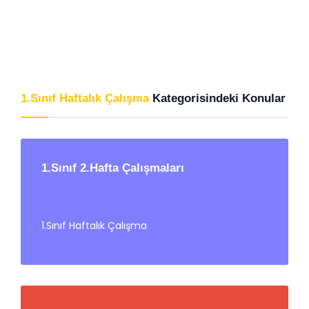
1.Sınıf Haftalık Çalışma
Kategorisindeki Konular
1.Sınıf 2.Hafta Çalışmaları
1.Sınıf Haftalık Çalışma