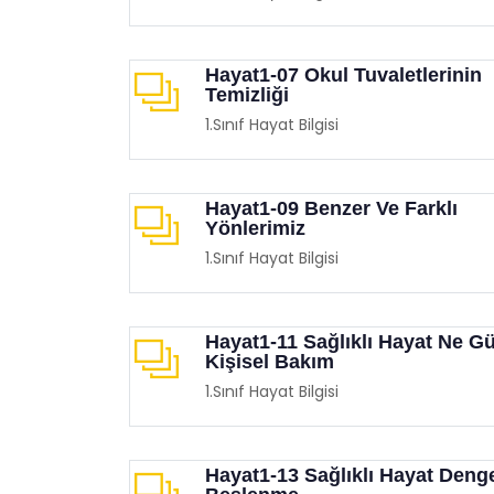
Hayat1-07 Okul Tuvaletlerinin
Temizliği
1.Sınıf Hayat Bilgisi
Hayat1-09 Benzer Ve Farklı
Yönlerimiz
1.Sınıf Hayat Bilgisi
Hayat1-11 Sağlıklı Hayat Ne Gü
Kişisel Bakım
1.Sınıf Hayat Bilgisi
Hayat1-13 Sağlıklı Hayat Denge