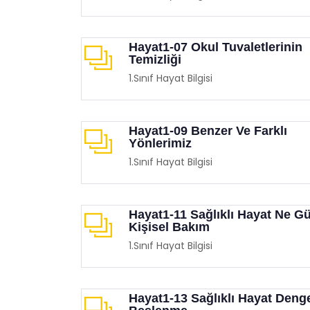
Hayat1-07 Okul Tuvaletlerinin
Temizliği
1.Sınıf Hayat Bilgisi
Hayat1-09 Benzer Ve Farklı
Yönlerimiz
1.Sınıf Hayat Bilgisi
Hayat1-11 Sağlıklı Hayat Ne Gü
Kişisel Bakım
1.Sınıf Hayat Bilgisi
Hayat1-13 Sağlıklı Hayat Denge