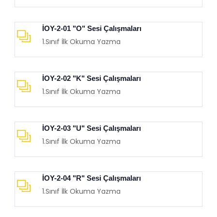
İOY-2-01 "O" Sesi Çalışmaları
1.Sınıf İlk Okuma Yazma
İOY-2-02 "K" Sesi Çalışmaları
1.Sınıf İlk Okuma Yazma
İOY-2-03 "U" Sesi Çalışmaları
1.Sınıf İlk Okuma Yazma
İOY-2-04 "R" Sesi Çalışmaları
1.Sınıf İlk Okuma Yazma