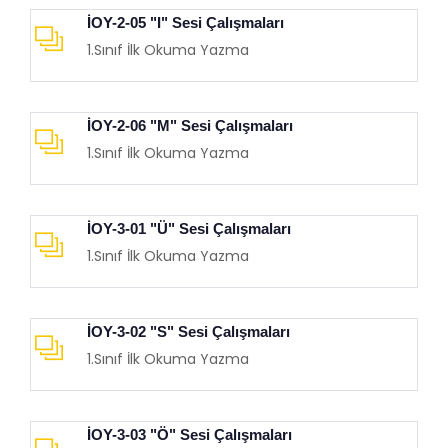
İOY-2-05 "I" Sesi Çalışmaları
1.Sınıf İlk Okuma Yazma
İOY-2-06 "M" Sesi Çalışmaları
1.Sınıf İlk Okuma Yazma
İOY-3-01 "Ü" Sesi Çalışmaları
1.Sınıf İlk Okuma Yazma
İOY-3-02 "S" Sesi Çalışmaları
1.Sınıf İlk Okuma Yazma
İOY-3-03 "Ö" Sesi Çalışmaları