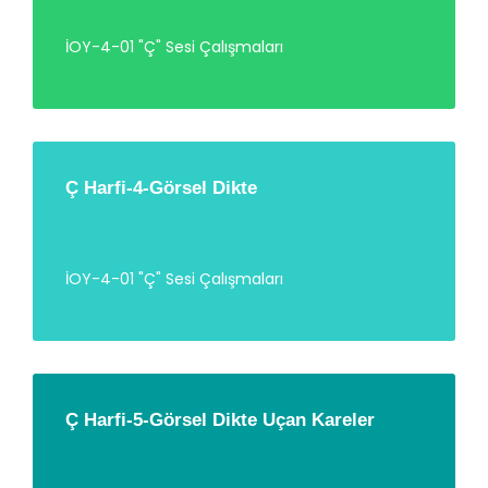
İOY-4-01 "Ç" Sesi Çalışmaları
Ç Harfi-4-Görsel Dikte
İOY-4-01 "Ç" Sesi Çalışmaları
Ç Harfi-5-Görsel Dikte Uçan Kareler