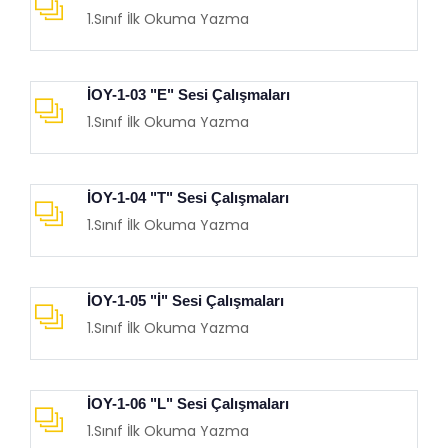
1.Sınıf İlk Okuma Yazma
İOY-1-03 "E" Sesi Çalışmaları
1.Sınıf İlk Okuma Yazma
İOY-1-04 "T" Sesi Çalışmaları
1.Sınıf İlk Okuma Yazma
İOY-1-05 "İ" Sesi Çalışmaları
1.Sınıf İlk Okuma Yazma
İOY-1-06 "L" Sesi Çalışmaları
1.Sınıf İlk Okuma Yazma