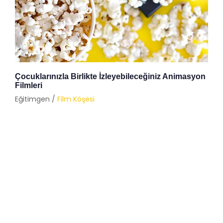
Çocuklarınızla Birlikte İzleyebileceğiniz Animasyon
Filmleri
Eğitimgen /
Film Köşesi