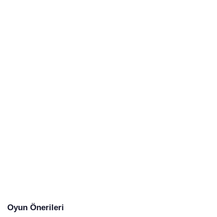
Oyun Önerileri