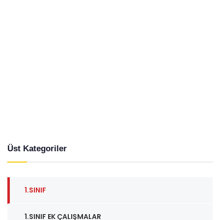
Üst Kategoriler
1.SINIF
1.SINIF EK ÇALIŞMALAR