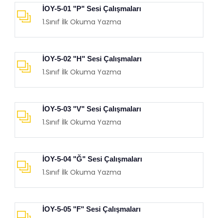
İOY-5-01 "P" Sesi Çalışmaları
1.Sınıf İlk Okuma Yazma
İOY-5-02 "H" Sesi Çalışmaları
1.Sınıf İlk Okuma Yazma
İOY-5-03 "V" Sesi Çalışmaları
1.Sınıf İlk Okuma Yazma
İOY-5-04 "Ğ" Sesi Çalışmaları
1.Sınıf İlk Okuma Yazma
İOY-5-05 "F" Sesi Çalışmaları