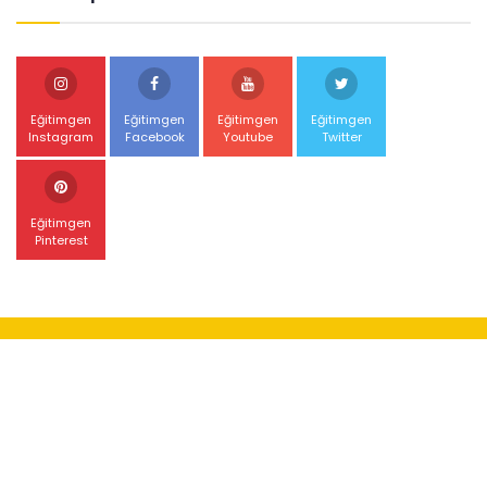
Eğitimgen
Eğitimgen
Eğitimgen
Eğitimgen
Instagram
Facebook
Youtube
Twitter
Eğitimgen
Pinterest