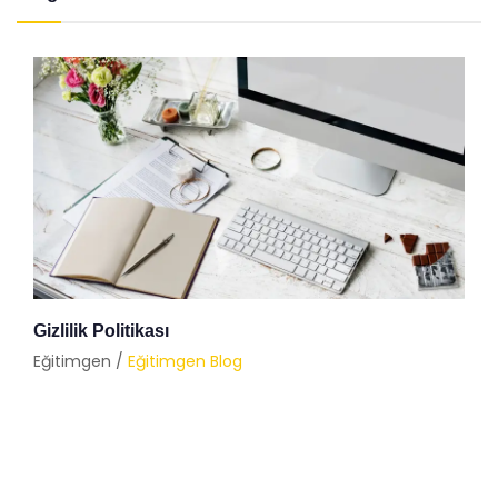
Gizlilik Politikası
Eğitimgen /
Eğitimgen Blog