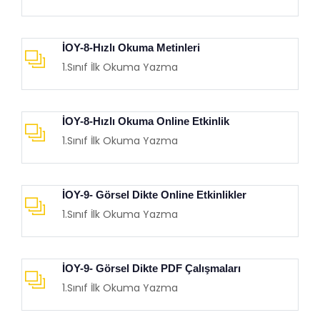
İOY-8-Hızlı Okuma Metinleri
1.Sınıf İlk Okuma Yazma
İOY-8-Hızlı Okuma Online Etkinlik
1.Sınıf İlk Okuma Yazma
İOY-9- Görsel Dikte Online Etkinlikler
1.Sınıf İlk Okuma Yazma
İOY-9- Görsel Dikte PDF Çalışmaları
1.Sınıf İlk Okuma Yazma