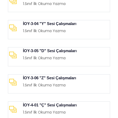
1.Sınıf İlk Okuma Yazma
İOY-3-04 "Y" Sesi Çalışmaları
1.Sınıf İlk Okuma Yazma
İOY-3-05 "D" Sesi Çalışmaları
1.Sınıf İlk Okuma Yazma
İOY-3-06 "Z" Sesi Çalışmaları
1.Sınıf İlk Okuma Yazma
İOY-4-01 "Ç" Sesi Çalışmaları
1.Sınıf İlk Okuma Yazma