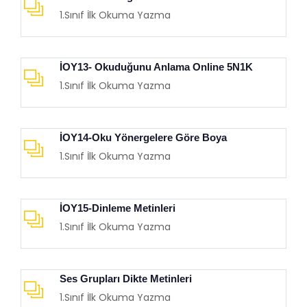
1.Sınıf İlk Okuma Yazma
İOY13- Okuduğunu Anlama Online 5N1K
1.Sınıf İlk Okuma Yazma
İOY14-Oku Yönergelere Göre Boya
1.Sınıf İlk Okuma Yazma
İOY15-Dinleme Metinleri
1.Sınıf İlk Okuma Yazma
Ses Grupları Dikte Metinleri
1.Sınıf İlk Okuma Yazma