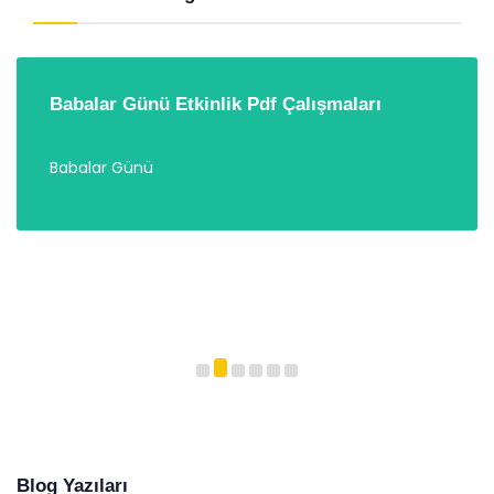
Babalar Günü Etkinlik Pdf Çalışmaları
Babalar Günü
Blog Yazıları