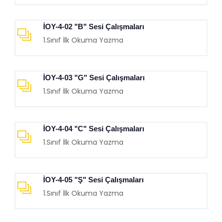
İOY-4-02 "B" Sesi Çalışmaları
1.Sınıf İlk Okuma Yazma
İOY-4-03 "G" Sesi Çalışmaları
1.Sınıf İlk Okuma Yazma
İOY-4-04 "C" Sesi Çalışmaları
1.Sınıf İlk Okuma Yazma
İOY-4-05 "Ş" Sesi Çalışmaları
1.Sınıf İlk Okuma Yazma