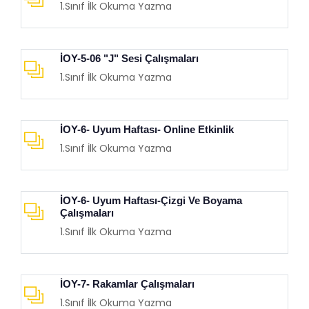
1.Sınıf İlk Okuma Yazma
İOY-5-06 "J" Sesi Çalışmaları
1.Sınıf İlk Okuma Yazma
İOY-6- Uyum Haftası- Online Etkinlik
1.Sınıf İlk Okuma Yazma
İOY-6- Uyum Haftası-Çizgi Ve Boyama
Çalışmaları
1.Sınıf İlk Okuma Yazma
İOY-7- Rakamlar Çalışmaları
1.Sınıf İlk Okuma Yazma