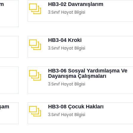
em
HB3-02 Davranışlarım
3.Sınıf Hayat Bilgisi
HB3-04 Kroki
3.Sınıf Hayat Bilgisi
HB3-06 Sosyal Yardımlaşma Ve
Dayanışma Çalışmaları
3.Sınıf Hayat Bilgisi
aşam
HB3-08 Çocuk Hakları
3.Sınıf Hayat Bilgisi