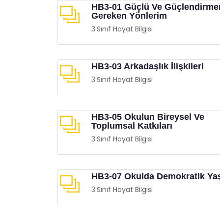
HB3-01 Güçlü Ve Güçlendirm
Gereken Yönlerim
3.Sınıf Hayat Bilgisi
HB3-03 Arkadaşlık İlişkileri
3.Sınıf Hayat Bilgisi
HB3-05 Okulun Bireysel Ve
Toplumsal Katkıları
3.Sınıf Hayat Bilgisi
HB3-07 Okulda Demokratik Y
3.Sınıf Hayat Bilgisi