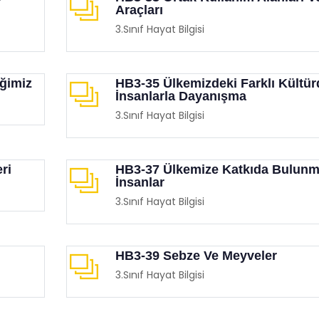
Araçları
3.Sınıf Hayat Bilgisi
iğimiz
HB3-35 Ülkemizdeki Farklı Kültür
İnsanlarla Dayanışma
3.Sınıf Hayat Bilgisi
ri
HB3-37 Ülkemize Katkıda Bulun
İnsanlar
3.Sınıf Hayat Bilgisi
HB3-39 Sebze Ve Meyveler
3.Sınıf Hayat Bilgisi