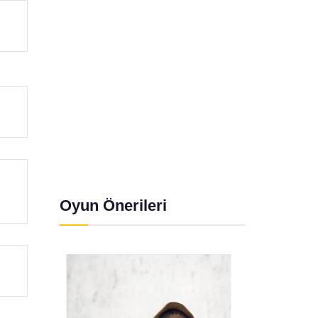
Oyun Önerileri