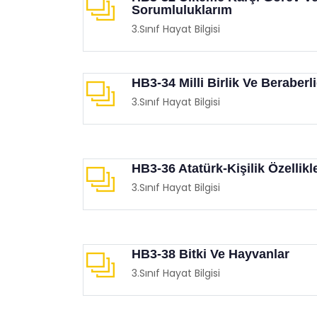
Sorumluluklarım
3.Sınıf Hayat Bilgisi
HB3-34 Milli Birlik Ve Beraberl
3.Sınıf Hayat Bilgisi
HB3-36 Atatürk-Kişilik Özellikle
3.Sınıf Hayat Bilgisi
HB3-38 Bitki Ve Hayvanlar
3.Sınıf Hayat Bilgisi