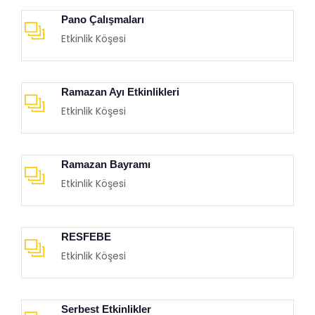
Pano Çalışmaları
Etkinlik Köşesi
Ramazan Ayı Etkinlikleri
Etkinlik Köşesi
Ramazan Bayramı
Etkinlik Köşesi
RESFEBE
Etkinlik Köşesi
Serbest Etkinlikler