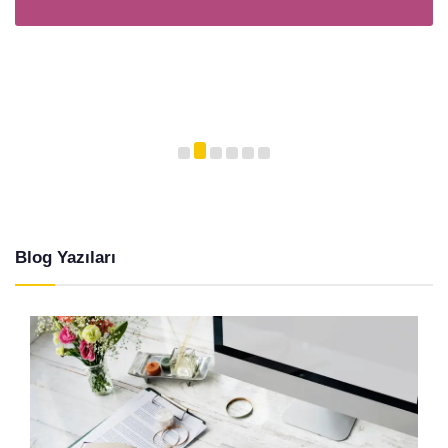
Blog Yazıları