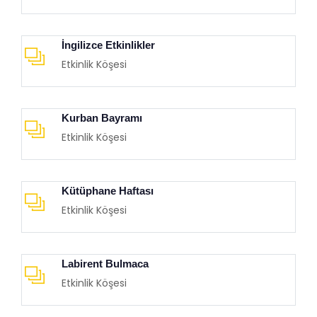
İngilizce Etkinlikler
Etkinlik Köşesi
Kurban Bayramı
Etkinlik Köşesi
Kütüphane Haftası
Etkinlik Köşesi
Labirent Bulmaca
Etkinlik Köşesi