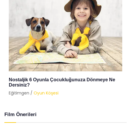
Nostaljik 6 Oyunla Çocukluğunuza Dönmeye Ne
Dersiniz?
Eğitimgen /
Oyun Köşesi
Film Önerileri