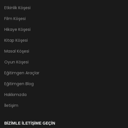
Etkinlik Köşesi
Film Köşesi
Hikaye Köşesi
Kitap Köşesi
Masal Köşesi
Oyun Köşesi
Eğitimgen Araçlar
Eğitimgen Blog
Hakkımızda
İletişim
BİZİMLE İLETİŞİME GEÇİN