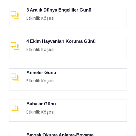
3 Aralık Dünya Engelliler Günü
Etkinlik Köşesi
4 Ekim Hayvanları Koruma Günü
Etkinlik Köşesi
Anneler Günü
Etkinlik Köşesi
Babalar Günü
Etkinlik Köşesi
Bayrak Okuma Anlama-Boyama