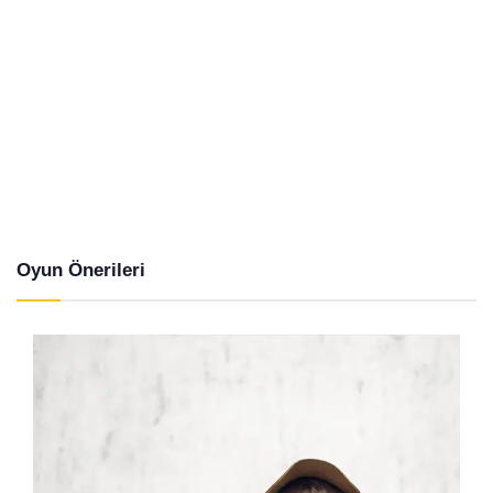
Oyun Önerileri