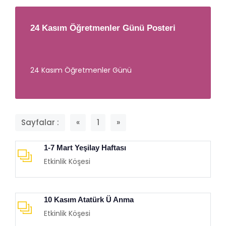
24 Kasım Öğretmenler Günü Posteri
24 Kasım Öğretmenler Günü
Sayfalar :
«
1
»
1-7 Mart Yeşilay Haftası
Etkinlik Köşesi
10 Kasım Atatürk Ü Anma
Etkinlik Köşesi