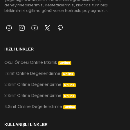
deneyimlediklerimizi, keşfettiklerimizi, kısacası tüm bilgi
birikimimizi eğitime gönül veren herkesle paylaşmaktır.
HIZLI LİNKLER
Okul Öncesi Online Etkinlik
Online
1.Sınıf Online Değerlendirme
Online
2.Sınıf Online Değerlendirme
Online
3.Sınıf Online Değerlendirme
Online
4.Sınıf Online Değerlendirme
Online
KULLANIŞLI LİNKLER