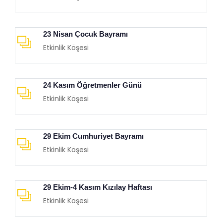
23 Nisan Çocuk Bayramı
Etkinlik Köşesi
24 Kasım Öğretmenler Günü
Etkinlik Köşesi
29 Ekim Cumhuriyet Bayramı
Etkinlik Köşesi
29 Ekim-4 Kasım Kızılay Haftası
Etkinlik Köşesi