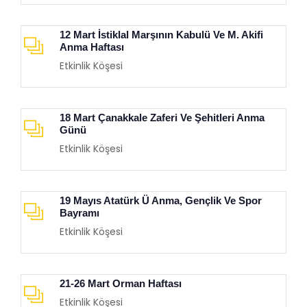
12 Mart İstiklal Marşının Kabulü Ve M. Akifi
Anma Haftası
Etkinlik Köşesi
18 Mart Çanakkale Zaferi Ve Şehitleri Anma
Günü
Etkinlik Köşesi
19 Mayıs Atatürk Ü Anma, Gençlik Ve Spor
Bayramı
Etkinlik Köşesi
21-26 Mart Orman Haftası
Etkinlik Köşesi