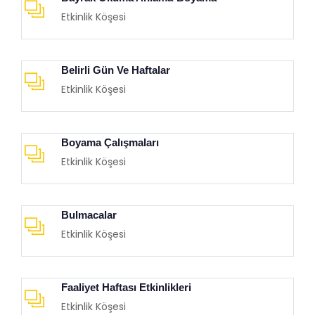
Etkinlik Köşesi
Belirli Gün Ve Haftalar
Etkinlik Köşesi
Boyama Çalışmaları
Etkinlik Köşesi
Bulmacalar
Etkinlik Köşesi
Faaliyet Haftası Etkinlikleri
Etkinlik Köşesi