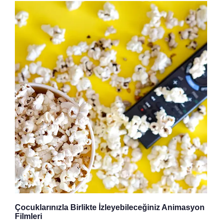
Çocuklarınızla Birlikte İzleyebileceğiniz Animasyon
Filmleri