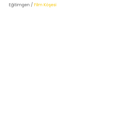
Eğitimgen /
Film Köşesi