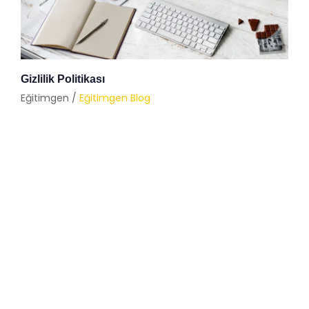
Gizlilik Politikası
Eğitimgen /
Eğitimgen Blog