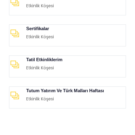
Etkinlik Köşesi
Sertifikalar
Etkinlik Köşesi
Tatil Etkinliklerim
Etkinlik Köşesi
Tutum Yatırım Ve Türk Malları Haftası
Etkinlik Köşesi