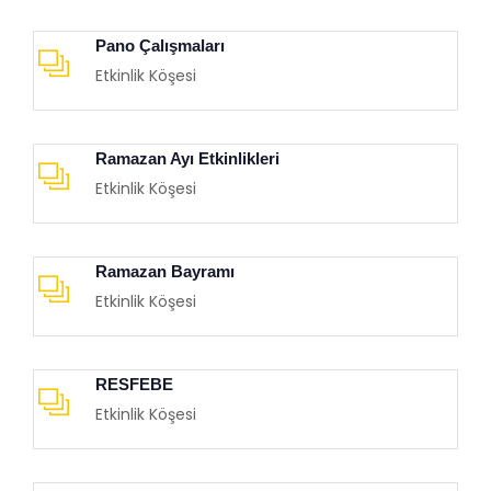
Pano Çalışmaları
Etkinlik Köşesi
Ramazan Ayı Etkinlikleri
Etkinlik Köşesi
Ramazan Bayramı
Etkinlik Köşesi
RESFEBE
Etkinlik Köşesi