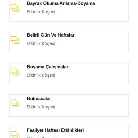
Bayrak Okuma Anlama-Boyama
Etkinlik Köşesi
Belirli Gün Ve Haftalar
Etkinlik Köşesi
Boyama Çalışmaları
Etkinlik Köşesi
Bulmacalar
Etkinlik Köşesi
Faaliyet Haftası Etkinlikleri