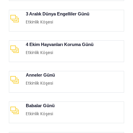
3 Aralık Dünya Engelliler Günü
Etkinlik Köşesi
4 Ekim Hayvanları Koruma Günü
Etkinlik Köşesi
Anneler Günü
Etkinlik Köşesi
Babalar Günü
Etkinlik Köşesi