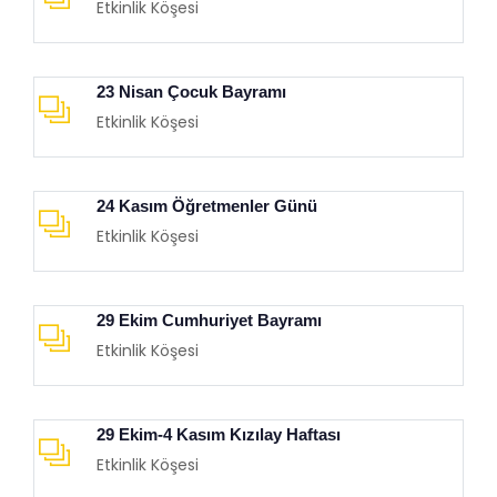
Etkinlik Köşesi
23 Nisan Çocuk Bayramı
Etkinlik Köşesi
24 Kasım Öğretmenler Günü
Etkinlik Köşesi
29 Ekim Cumhuriyet Bayramı
Etkinlik Köşesi
29 Ekim-4 Kasım Kızılay Haftası
Etkinlik Köşesi