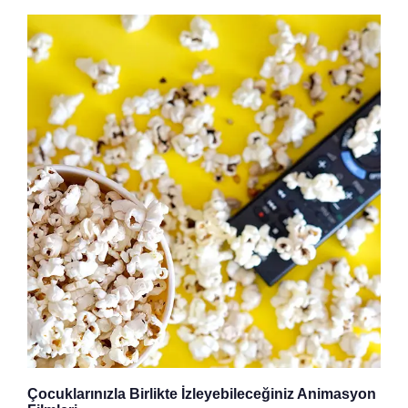
Çocuklarınızla Birlikte İzleyebileceğiniz Animasyon