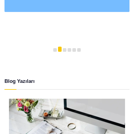
Blog Yazıları