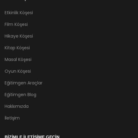
Etkinlik Köşesi
Film Köşesi
Hikaye Köşesi
Kitap Köşesi
Masal Köşesi
Oyun Köşesi
Eğitimgen Araçlar
Eğitimgen Blog
Hakkımızda
İletişim
BİZİMLE İLETİŞİME GEÇİN