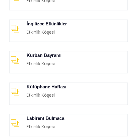
Etkinlik Köşesi
İngilizce Etkinlikler
Etkinlik Köşesi
Kurban Bayramı
Etkinlik Köşesi
Kütüphane Haftası
Etkinlik Köşesi
Labirent Bulmaca
Etkinlik Köşesi