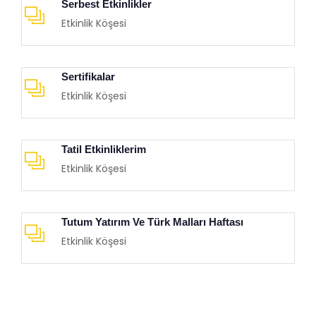
Serbest Etkinlikler
Etkinlik Köşesi
Sertifikalar
Etkinlik Köşesi
Tatil Etkinliklerim
Etkinlik Köşesi
Tutum Yatırım Ve Türk Malları Haftası
Etkinlik Köşesi