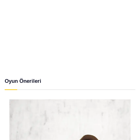
Oyun Önerileri