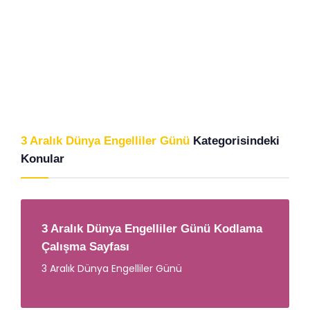
3 Aralık Dünya Engelliler Günü
Kategorisindeki
Konular
3 Aralık Dünya Engelliler Günü Kodlama
Çalışma Sayfası
3 Aralık Dünya Engelliler Günü