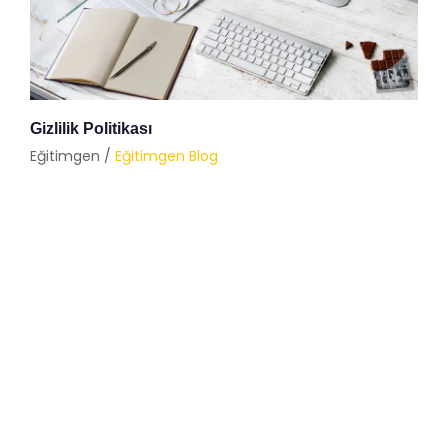
Gizlilik Politikası
Eğitimgen /
Eğitimgen Blog