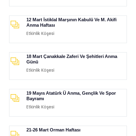
12 Mart İstiklal Marşının Kabulü Ve M. Akifi
Anma Haftası
Etkinlik Köşesi
18 Mart Çanakkale Zaferi Ve Şehitleri Anma
Günü
Etkinlik Köşesi
19 Mayıs Atatürk Ü Anma, Gençlik Ve Spor
Bayramı
Etkinlik Köşesi
21-26 Mart Orman Haftası