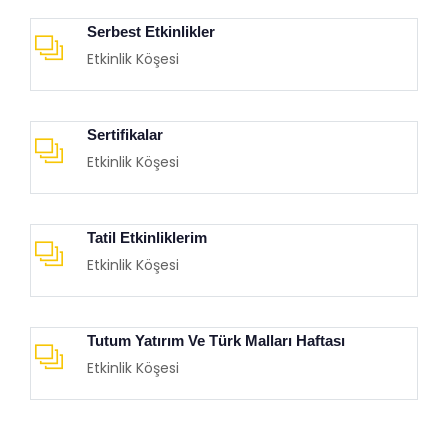
Serbest Etkinlikler
Etkinlik Köşesi
Sertifikalar
Etkinlik Köşesi
Tatil Etkinliklerim
Etkinlik Köşesi
Tutum Yatırım Ve Türk Malları Haftası
Etkinlik Köşesi