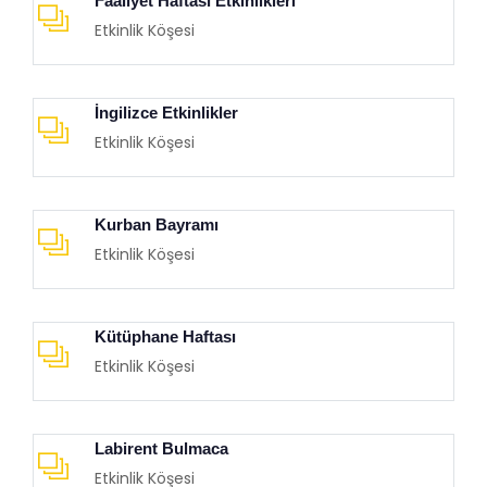
Faaliyet Haftası Etkinlikleri
Etkinlik Köşesi
İngilizce Etkinlikler
Etkinlik Köşesi
Kurban Bayramı
Etkinlik Köşesi
Kütüphane Haftası
Etkinlik Köşesi
Labirent Bulmaca
Etkinlik Köşesi