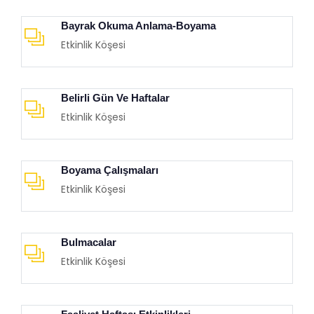
Bayrak Okuma Anlama-Boyama
Etkinlik Köşesi
Belirli Gün Ve Haftalar
Etkinlik Köşesi
Boyama Çalışmaları
Etkinlik Köşesi
Bulmacalar
Etkinlik Köşesi