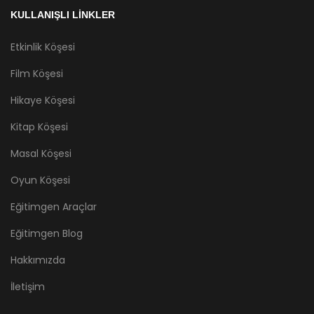
KULLANIŞLI LİNKLER
Etkinlik Köşesi
Film Köşesi
Hikaye Köşesi
Kitap Köşesi
Masal Köşesi
Oyun Köşesi
Eğitimgen Araçlar
Eğitimgen Blog
Hakkımızda
İletişim