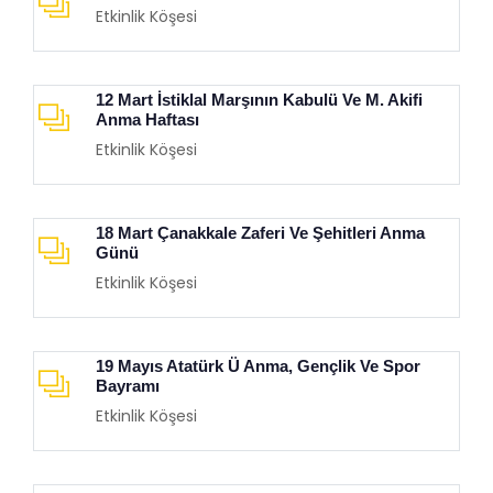
Etkinlik Köşesi
12 Mart İstiklal Marşının Kabulü Ve M. Akifi
Anma Haftası
Etkinlik Köşesi
18 Mart Çanakkale Zaferi Ve Şehitleri Anma
Günü
Etkinlik Köşesi
19 Mayıs Atatürk Ü Anma, Gençlik Ve Spor
Bayramı
Etkinlik Köşesi