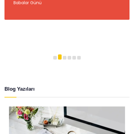
Babalar Günü
Blog Yazıları