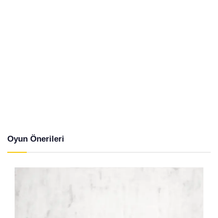
Oyun Önerileri