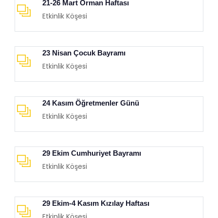
21-26 Mart Orman Haftası
Etkinlik Köşesi
23 Nisan Çocuk Bayramı
Etkinlik Köşesi
24 Kasım Öğretmenler Günü
Etkinlik Köşesi
29 Ekim Cumhuriyet Bayramı
Etkinlik Köşesi
29 Ekim-4 Kasım Kızılay Haftası
Etkinlik Köşesi