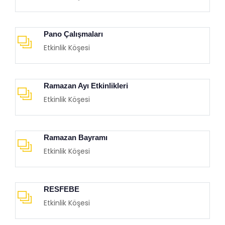
Pano Çalışmaları
Etkinlik Köşesi
Ramazan Ayı Etkinlikleri
Etkinlik Köşesi
Ramazan Bayramı
Etkinlik Köşesi
RESFEBE
Etkinlik Köşesi