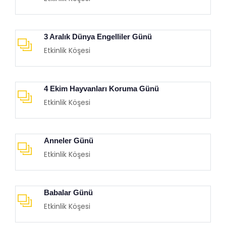
3 Aralık Dünya Engelliler Günü
Etkinlik Köşesi
4 Ekim Hayvanları Koruma Günü
Etkinlik Köşesi
Anneler Günü
Etkinlik Köşesi
Babalar Günü
Etkinlik Köşesi