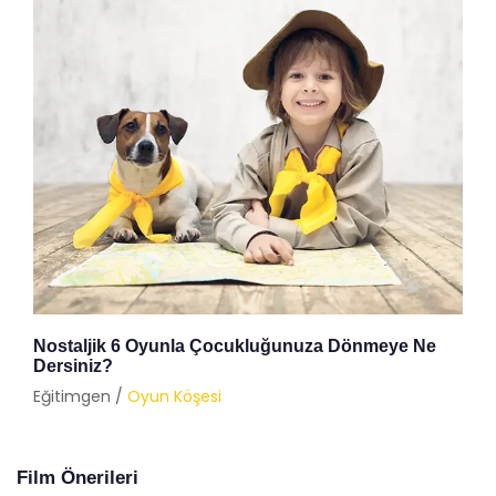
Nostaljik 6 Oyunla Çocukluğunuza Dönmeye Ne
Dersiniz?
Eğitimgen /
Oyun Köşesi
Film Önerileri