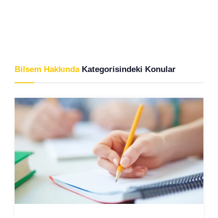
Bilsem Hakkında
Kategorisindeki Konular