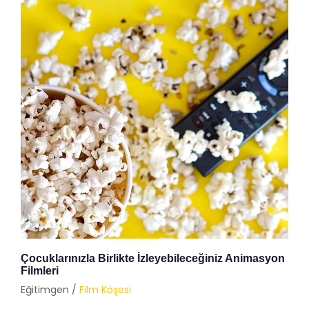
Çocuklarınızla Birlikte İzleyebileceğiniz Animasyon
Filmleri
Eğitimgen /
Film Köşesi