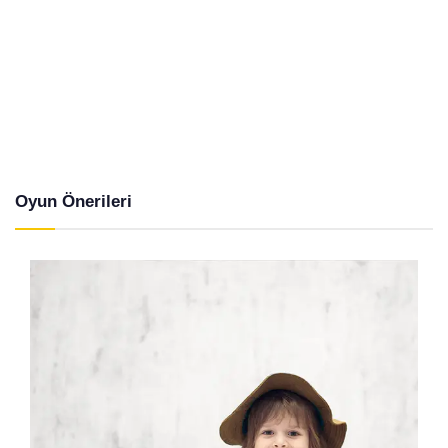
Oyun Önerileri