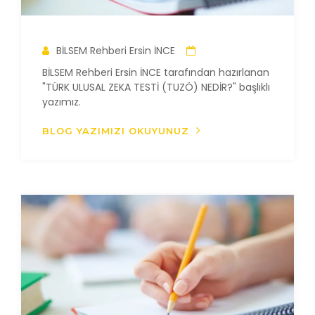
BİLSEM Rehberi Ersin İNCE
BİLSEM Rehberi Ersin İNCE tarafından hazırlanan
"TÜRK ULUSAL ZEKA TESTİ (TUZÖ) NEDİR?" başlıklı
yazımız.
BLOG YAZIMIZI OKUYUNUZ