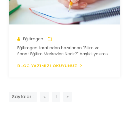
Eğitimgen
Eğitimgen tarafından hazırlanan "Bilim ve
Sanat Eğitim Merkezleri Nedir?" başlıklı yazımız.
BLOG YAZIMIZI OKUYUNUZ
Sayfalar :
«
1
»