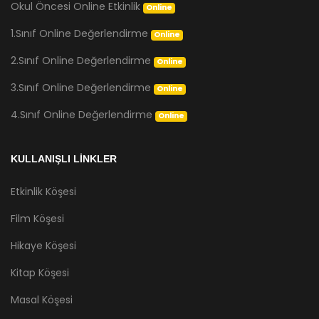
Okul Öncesi Online Etkinlik
Online
1.Sınıf Online Değerlendirme
Online
2.Sınıf Online Değerlendirme
Online
3.Sınıf Online Değerlendirme
Online
4.Sınıf Online Değerlendirme
Online
KULLANIŞLI LİNKLER
Etkinlik Köşesi
Film Köşesi
Hikaye Köşesi
Kitap Köşesi
Masal Köşesi