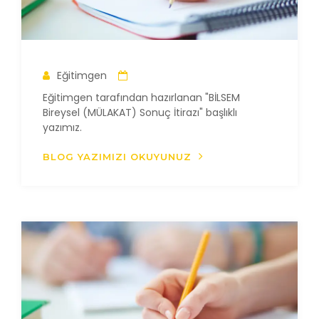
Eğitimgen
Eğitimgen tarafından hazırlanan "BİLSEM
Bireysel (MÜLAKAT) Sonuç İtirazı" başlıklı
yazımız.
BLOG YAZIMIZI OKUYUNUZ