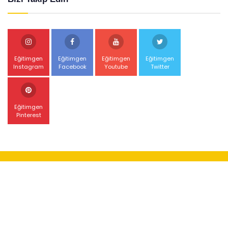
Eğitimgen
Eğitimgen
Eğitimgen
Eğitimgen
Instagram
Facebook
Youtube
Twitter
Eğitimgen
Pinterest