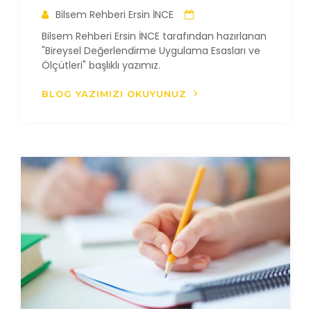
Bilsem Rehberi Ersin İNCE
Bilsem Rehberi Ersin İNCE tarafından hazırlanan
"Bireysel Değerlendirme Uygulama Esasları ve
Ölçütleri" başlıklı yazımız.
BLOG YAZIMIZI OKUYUNUZ