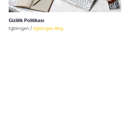
Gizlilik Politikası
Eğitimgen /
Eğitimgen Blog