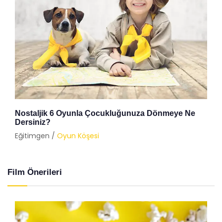
Nostaljik 6 Oyunla Çocukluğunuza Dönmeye Ne
Dersiniz?
Eğitimgen /
Oyun Köşesi
Film Önerileri