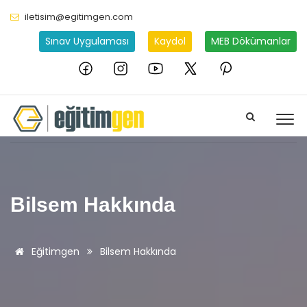
iletisim@egitimgen.com
Sınav Uygulaması
Kaydol
MEB Dökümanlar
Bilsem Hakkında
Eğitimgen
Bilsem Hakkında