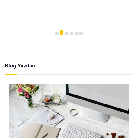
Blog Yazıları