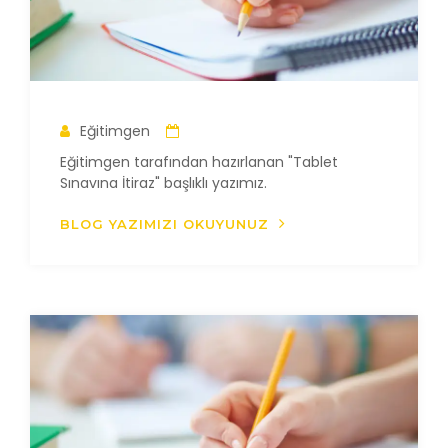
Eğitimgen
Eğitimgen tarafından hazırlanan "Tablet
Sınavına İtiraz" başlıklı yazımız.
BLOG YAZIMIZI OKUYUNUZ