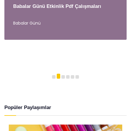
Babalar Günü Etkinlik Pdf Çalışmaları
Babalar Günü
Popüler Paylaşımlar