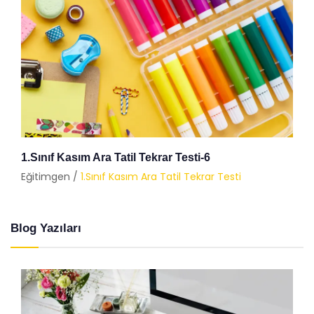
1.Sınıf Kasım Ara Tatil Tekrar Testi-6
Eğitimgen /
1.Sınıf Kasım Ara Tatil Tekrar Testi
Blog Yazıları