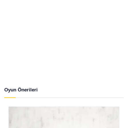
Oyun Önerileri