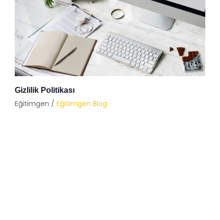
Gizlilik Politikası
Eğitimgen /
Eğitimgen Blog