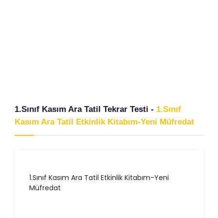
1.Sınıf Kasım Ara Tatil Tekrar Testi -
1.Sınıf
Kasım Ara Tatil Etkinlik Kitabım-Yeni Müfredat
1.Sınıf Kasım Ara Tatil Etkinlik Kitabım-Yeni
Müfredat