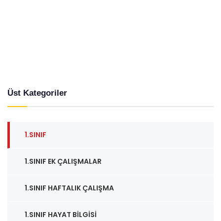
Üst Kategoriler
1.SINIF
1.SINIF EK ÇALIŞMALAR
1.SINIF HAFTALIK ÇALIŞMA
1.SINIF HAYAT BILGISI