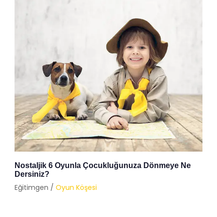
Nostaljik 6 Oyunla Çocukluğunuza Dönmeye Ne
Dersiniz?
Eğitimgen /
Oyun Köşesi