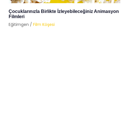
Çocuklarınızla Birlikte İzleyebileceğiniz Animasyon
Filmleri
Eğitimgen /
Film Köşesi