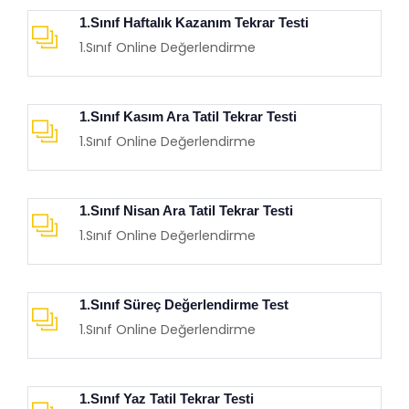
1.Sınıf Haftalık Kazanım Tekrar Testi
1.Sınıf Online Değerlendirme
1.Sınıf Kasım Ara Tatil Tekrar Testi
1.Sınıf Online Değerlendirme
1.Sınıf Nisan Ara Tatil Tekrar Testi
1.Sınıf Online Değerlendirme
1.Sınıf Süreç Değerlendirme Test
1.Sınıf Online Değerlendirme
1.Sınıf Yaz Tatil Tekrar Testi