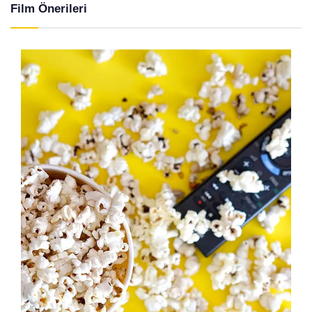
Film Önerileri