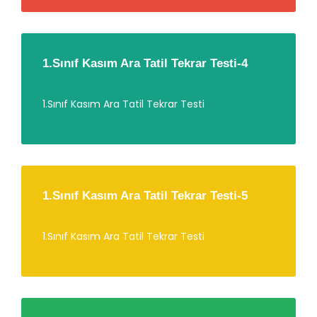
1.Sınıf Kasım Ara Tatil Tekrar Testi-4
1.Sınıf Kasım Ara Tatil Tekrar Testi
1.Sınıf Kasım Ara Tatil Tekrar Testi-5
1.Sınıf Kasım Ara Tatil Tekrar Testi