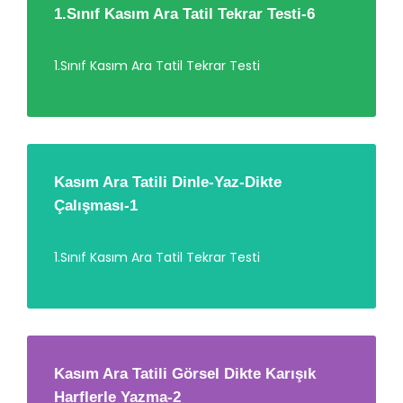
1.Sınıf Kasım Ara Tatil Tekrar Testi-6
1.Sınıf Kasım Ara Tatil Tekrar Testi
Kasım Ara Tatili Dinle-Yaz-Dikte
Çalışması-1
1.Sınıf Kasım Ara Tatil Tekrar Testi
Kasım Ara Tatili Görsel Dikte Karışık
Harflerle Yazma-2