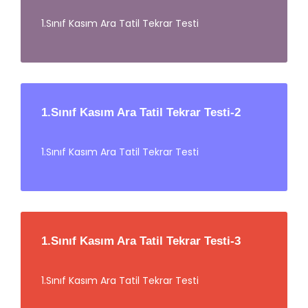
1.Sınıf Kasım Ara Tatil Tekrar Testi
1.Sınıf Kasım Ara Tatil Tekrar Testi-2
1.Sınıf Kasım Ara Tatil Tekrar Testi
1.Sınıf Kasım Ara Tatil Tekrar Testi-3
1.Sınıf Kasım Ara Tatil Tekrar Testi