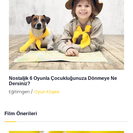
Nostaljik 6 Oyunla Çocukluğunuza Dönmeye Ne
Dersiniz?
Eğitimgen /
Oyun Köşesi
Film Önerileri