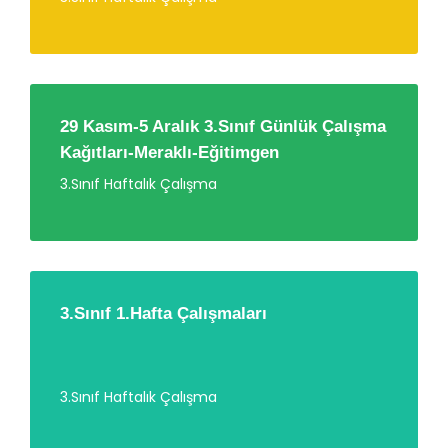
29 Kasım-5 Aralık 3.Sınıf Günlük Çalışma
Kağıtları-Meraklı-Eğitimgen
3.Sınıf Haftalık Çalışma
3.Sınıf 1.Hafta Çalışmaları
3.Sınıf Haftalık Çalışma