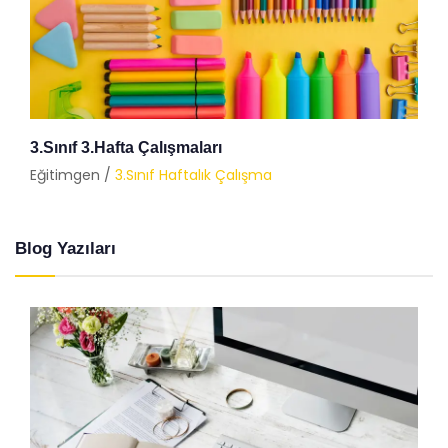
3.Sınıf 3.Hafta Çalışmaları
Eğitimgen /
3.Sınıf Haftalık Çalışma
Blog Yazıları