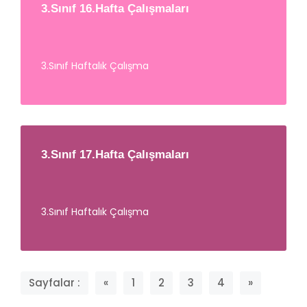
3.Sınıf 16.Hafta Çalışmaları
3.Sınıf Haftalık Çalışma
3.Sınıf 17.Hafta Çalışmaları
3.Sınıf Haftalık Çalışma
Sayfalar :
«
1
2
3
4
»