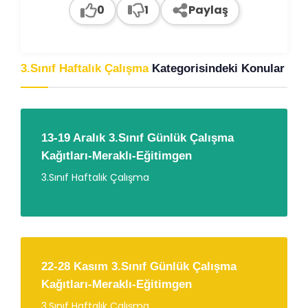
0
1
Paylaş
3.Sınıf Haftalık Çalışma
Kategorisindeki Konular
13-19 Aralık 3.Sınıf Günlük Çalışma
Kağıtları-Meraklı-Eğitimgen
3.Sınıf Haftalık Çalışma
22-28 Kasım 3.Sınıf Günlük Çalışma
Kağıtları-Meraklı-Eğitimgen
3.Sınıf Haftalık Çalışma