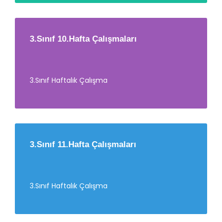
3.Sınıf 10.Hafta Çalışmaları
3.Sınıf Haftalık Çalışma
3.Sınıf 11.Hafta Çalışmaları
3.Sınıf Haftalık Çalışma