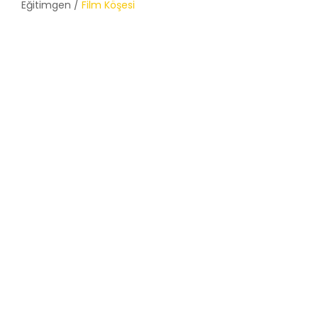
Eğitimgen /
Film Köşesi