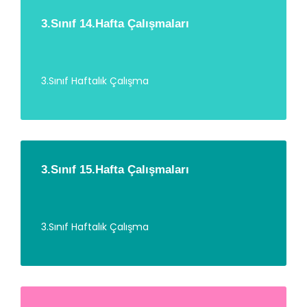
3.Sınıf 14.Hafta Çalışmaları
3.Sınıf Haftalık Çalışma
3.Sınıf 15.Hafta Çalışmaları
3.Sınıf Haftalık Çalışma