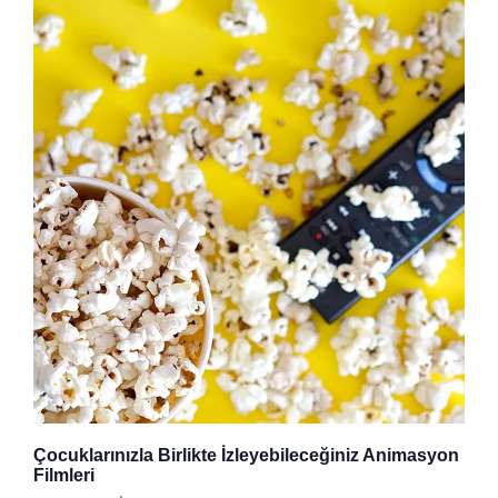
Çocuklarınızla Birlikte İzleyebileceğiniz Animasyon
Filmleri