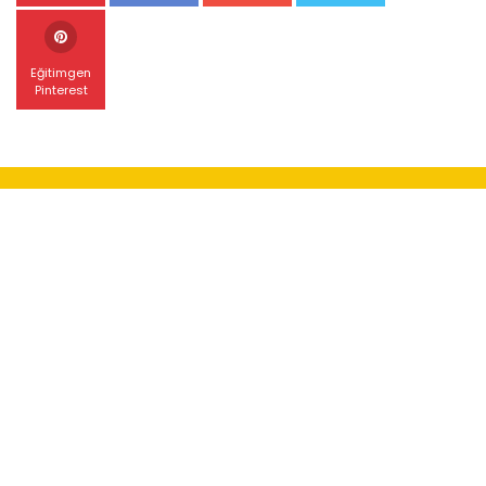
Eğitimgen
Pinterest