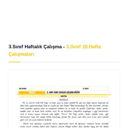
3.Sınıf Haftalık Çalışma -
3.Sınıf 18.Hafta
Çalışmaları