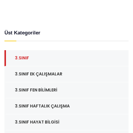
Üst Kategoriler
3.SINIF
3.SINIF EK ÇALIŞMALAR
3.SINIF FEN BILIMLERI
3.SINIF HAFTALIK ÇALIŞMA
3.SINIF HAYAT BILGISI