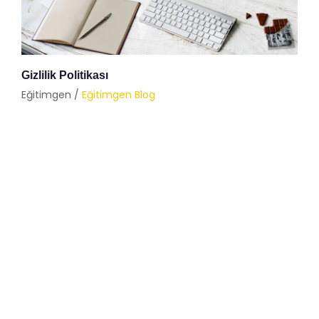
Gizlilik Politikası
Eğitimgen /
Eğitimgen Blog