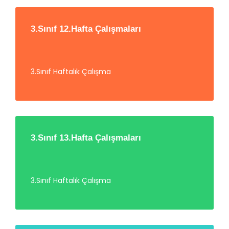
3.Sınıf 12.Hafta Çalışmaları
3.Sınıf Haftalık Çalışma
3.Sınıf 13.Hafta Çalışmaları
3.Sınıf Haftalık Çalışma