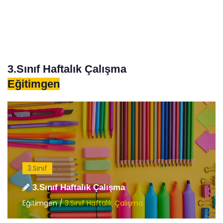
3.Sınıf Haftalık Çalışma
Eğitimgen
3.Sınıf
3.Sınıf Haftalık Çalışma
Eğitimgen /
3.Sınıf Haftalık Çalışma