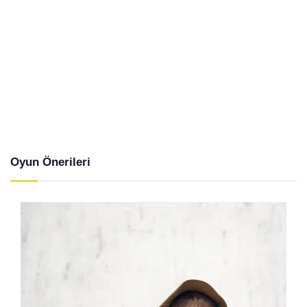
Oyun Önerileri