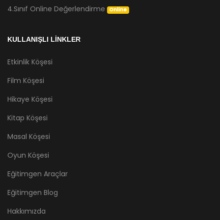
4.Sınıf Online Değerlendirme
Online
KULLANIŞLI LİNKLER
Etkinlik Köşesi
Film Köşesi
Hikaye Köşesi
Kitap Köşesi
Masal Köşesi
Oyun Köşesi
Eğitimgen Araçlar
Eğitimgen Blog
Hakkımızda