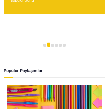
Babalar Günü
Popüler Paylaşımlar