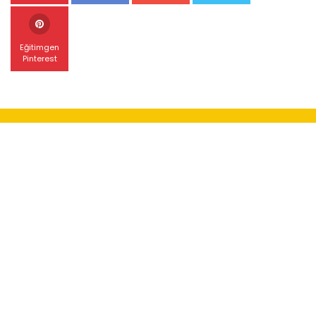
Eğitimgen
Pinterest