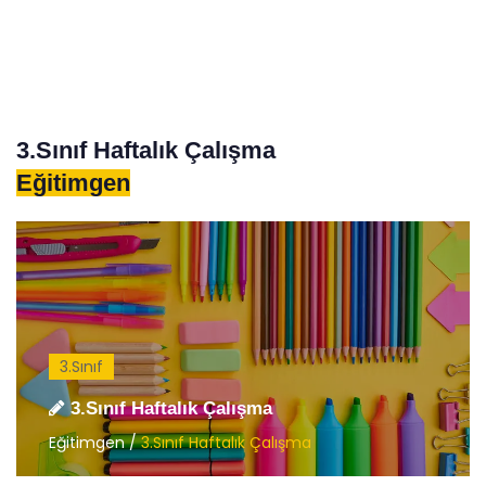
3.Sınıf Haftalık Çalışma
Eğitimgen
3.Sınıf
3.Sınıf Haftalık Çalışma
Eğitimgen /
3.Sınıf Haftalık Çalışma