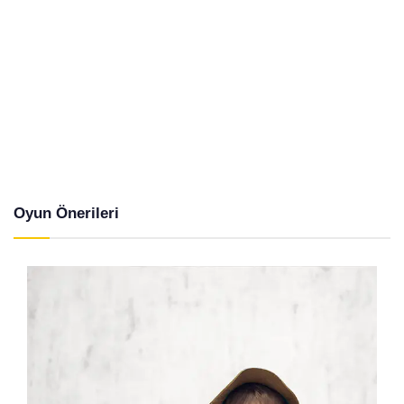
Oyun Önerileri