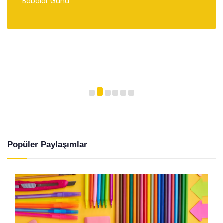
Babalar Günü
Popüler Paylaşımlar