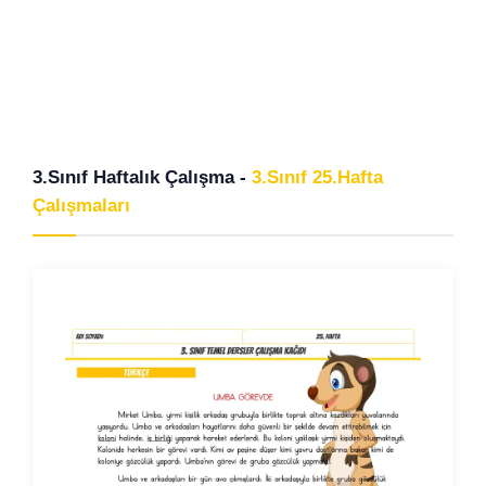
3.Sınıf Haftalık Çalışma -
3.Sınıf 25.Hafta
Çalışmaları