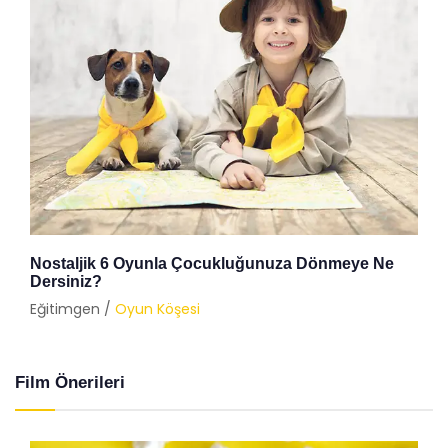
Nostaljik 6 Oyunla Çocukluğunuza Dönmeye Ne
Dersiniz?
Eğitimgen /
Oyun Köşesi
Film Önerileri