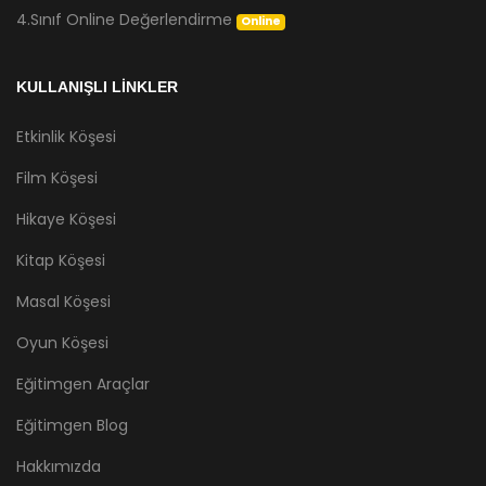
4.Sınıf Online Değerlendirme
Online
KULLANIŞLI LİNKLER
Etkinlik Köşesi
Film Köşesi
Hikaye Köşesi
Kitap Köşesi
Masal Köşesi
Oyun Köşesi
Eğitimgen Araçlar
Eğitimgen Blog
Hakkımızda