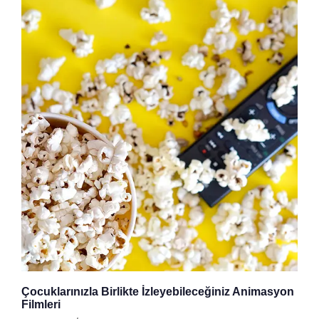
Çocuklarınızla Birlikte İzleyebileceğiniz Animasyon
Filmleri