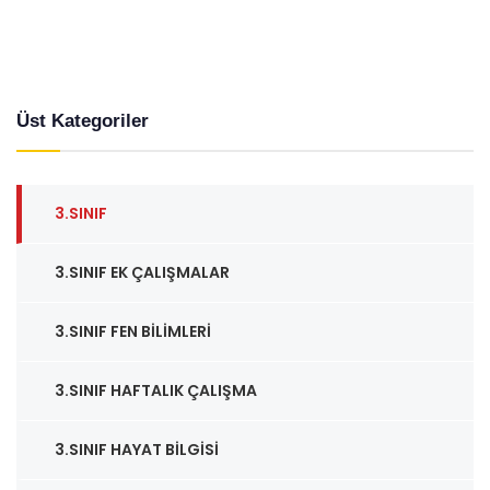
Üst Kategoriler
3.SINIF
3.SINIF EK ÇALIŞMALAR
3.SINIF FEN BILIMLERI
3.SINIF HAFTALIK ÇALIŞMA
3.SINIF HAYAT BILGISI