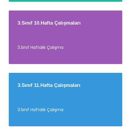
3.Sınıf 10.Hafta Çalışmaları
3.Sınıf Haftalık Çalışma
3.Sınıf 11.Hafta Çalışmaları
3.Sınıf Haftalık Çalışma