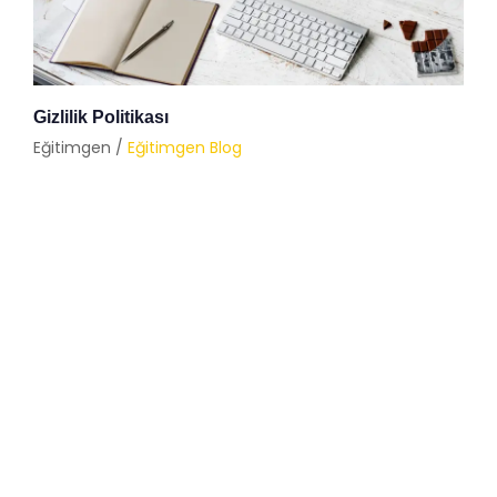
Gizlilik Politikası
Eğitimgen /
Eğitimgen Blog