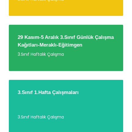
29 Kasım-5 Aralık 3.Sınıf Günlük Çalışma
Kağıtları-Meraklı-Eğitimgen
3.Sınıf Haftalık Çalışma
3.Sınıf 1.Hafta Çalışmaları
3.Sınıf Haftalık Çalışma