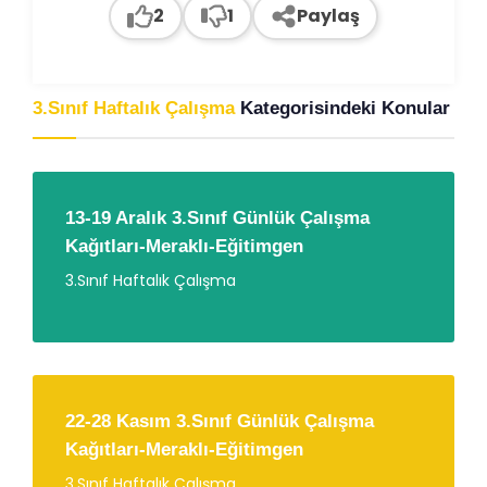
2
1
Paylaş
3.Sınıf Haftalık Çalışma
Kategorisindeki Konular
13-19 Aralık 3.Sınıf Günlük Çalışma
Kağıtları-Meraklı-Eğitimgen
3.Sınıf Haftalık Çalışma
22-28 Kasım 3.Sınıf Günlük Çalışma
Kağıtları-Meraklı-Eğitimgen
3.Sınıf Haftalık Çalışma