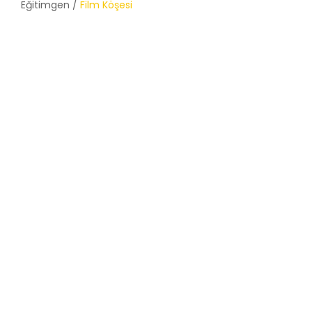
Eğitimgen /
Film Köşesi