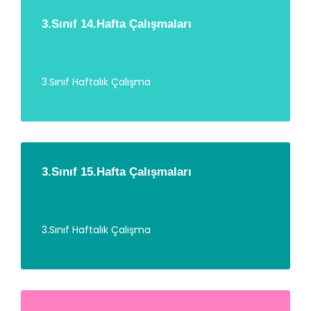
3.Sınıf 14.Hafta Çalışmaları
3.Sınıf Haftalık Çalışma
3.Sınıf 15.Hafta Çalışmaları
3.Sınıf Haftalık Çalışma