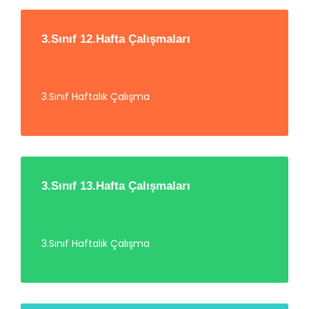
3.Sınıf 12.Hafta Çalışmaları
3.Sınıf Haftalık Çalışma
3.Sınıf 13.Hafta Çalışmaları
3.Sınıf Haftalık Çalışma