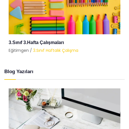
3.Sınıf 3.Hafta Çalışmaları
Eğitimgen /
3.Sınıf Haftalık Çalışma
Blog Yazıları