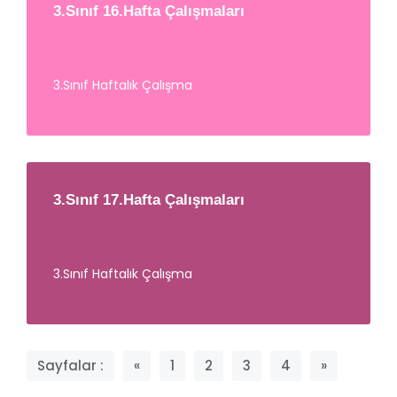
3.Sınıf 16.Hafta Çalışmaları
3.Sınıf Haftalık Çalışma
3.Sınıf 17.Hafta Çalışmaları
3.Sınıf Haftalık Çalışma
Sayfalar :
«
1
2
3
4
»