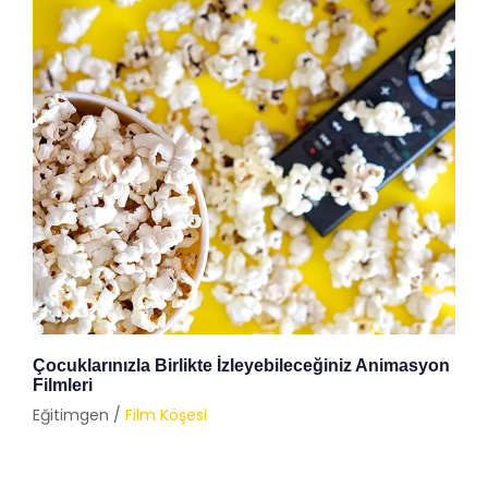
Çocuklarınızla Birlikte İzleyebileceğiniz Animasyon
Filmleri
Eğitimgen /
Film Köşesi