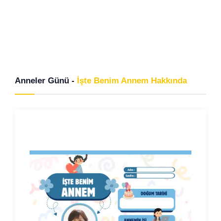
Anneler Günü -
İşte Benim Annem Hakkında