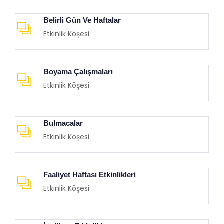
Belirli Gün Ve Haftalar
Etkinlik Köşesi
Boyama Çalışmaları
Etkinlik Köşesi
Bulmacalar
Etkinlik Köşesi
Faaliyet Haftası Etkinlikleri
Etkinlik Köşesi