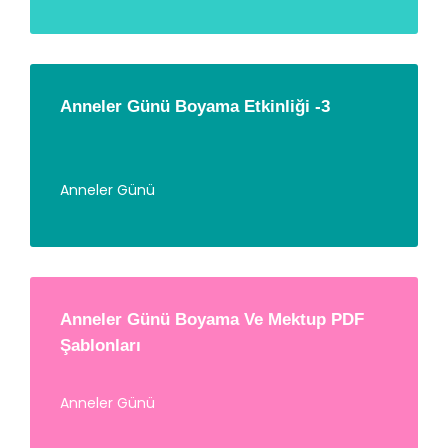
Anneler Günü Boyama Etkinliği -3
Anneler Günü
Anneler Günü Boyama Ve Mektup PDF
Şablonları
Anneler Günü