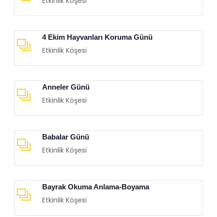
Etkinlik Köşesi
4 Ekim Hayvanları Koruma Günü
Etkinlik Köşesi
Anneler Günü
Etkinlik Köşesi
Babalar Günü
Etkinlik Köşesi
Bayrak Okuma Anlama-Boyama
Etkinlik Köşesi