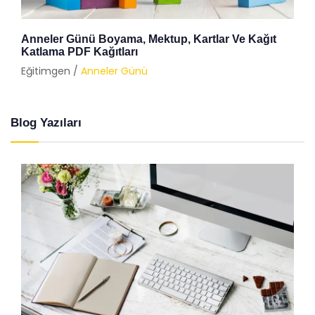
Anneler Günü Boyama, Mektup, Kartlar Ve Kağıt
Katlama PDF Kağıtları
Eğitimgen /
Anneler Günü
Blog Yazıları