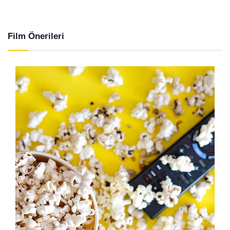
Film Önerileri