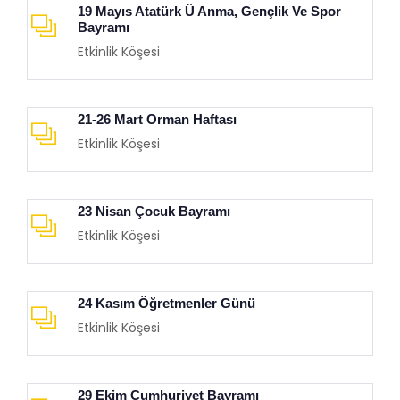
19 Mayıs Atatürk Ü Anma, Gençlik Ve Spor
Bayramı
Etkinlik Köşesi
21-26 Mart Orman Haftası
Etkinlik Köşesi
23 Nisan Çocuk Bayramı
Etkinlik Köşesi
24 Kasım Öğretmenler Günü
Etkinlik Köşesi
29 Ekim Cumhuriyet Bayramı