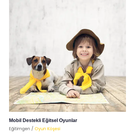
Mobil Destekli Eğitsel Oyunlar
Eğitimgen /
Oyun Köşesi