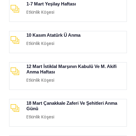
1-7 Mart Yeşilay Haftası
Etkinlik Köşesi
10 Kasım Atatürk Ü Anma
Etkinlik Köşesi
12 Mart İstiklal Marşının Kabulü Ve M. Akifi
Anma Haftası
Etkinlik Köşesi
18 Mart Çanakkale Zaferi Ve Şehitleri Anma
Günü
Etkinlik Köşesi