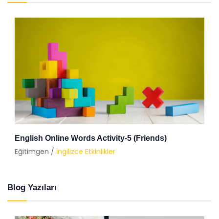
English Online Words Activity-5 (Friends)
Eğitimgen /
İngilizce Etkinlikler
Blog Yazıları