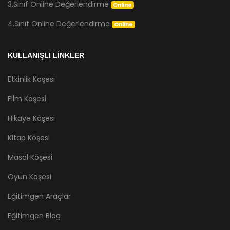
3.Sınıf Online Değerlendirme
Online
4.Sınıf Online Değerlendirme
Online
KULLANIŞLI LİNKLER
Etkinlik Köşesi
Film Köşesi
Hikaye Köşesi
Kitap Köşesi
Masal Köşesi
Oyun Köşesi
Eğitimgen Araçlar
Eğitimgen Blog