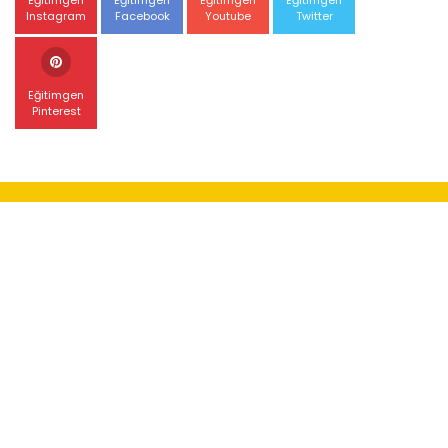
Instagram
Facebook
Youtube
Twitter
Eğitimgen
Pinterest