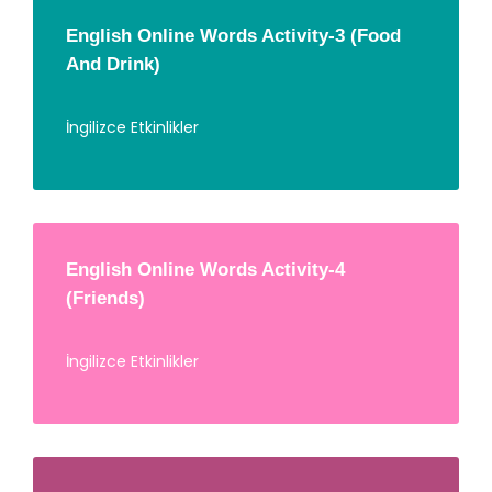
English Online Words Activity-3 (Food
And Drink)
İngilizce Etkinlikler
English Online Words Activity-4
(Friends)
İngilizce Etkinlikler