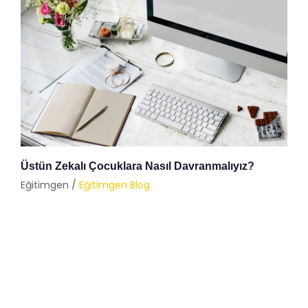
Üstün Zekalı Çocuklara Nasıl Davranmalıyız?
Eğitimgen /
Eğitimgen Blog