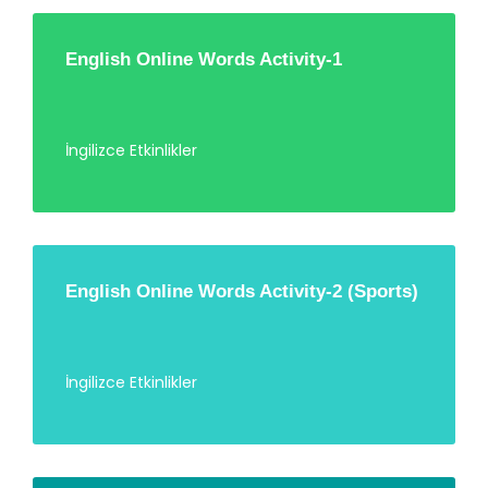
English Online Words Activity-1
İngilizce Etkinlikler
English Online Words Activity-2 (Sports)
İngilizce Etkinlikler