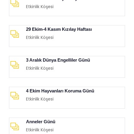
Etkinlik Köşesi
29 Ekim-4 Kasım Kızılay Haftası
Etkinlik Köşesi
3 Aralık Dünya Engelliler Günü
Etkinlik Köşesi
4 Ekim Hayvanları Koruma Günü
Etkinlik Köşesi
Anneler Günü
Etkinlik Köşesi