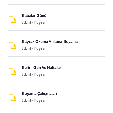
Babalar Günü
Etkinlik Köşesi
Bayrak Okuma Anlama-Boyama
Etkinlik Köşesi
Belirli Gün Ve Haftalar
Etkinlik Köşesi
Boyama Çalışmaları
Etkinlik Köşesi