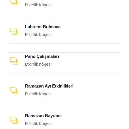
Etkinlik Köşesi
Labirent Bulmaca
Etkinlik Köşesi
Pano Çalışmaları
Etkinlik Köşesi
Ramazan Ayı Etkinlikleri
Etkinlik Köşesi
Ramazan Bayramı
Etkinlik Köşesi