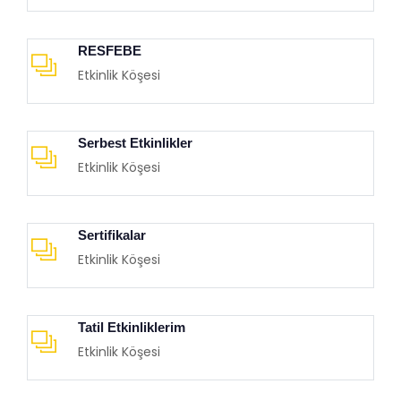
RESFEBE
Etkinlik Köşesi
Serbest Etkinlikler
Etkinlik Köşesi
Sertifikalar
Etkinlik Köşesi
Tatil Etkinliklerim
Etkinlik Köşesi