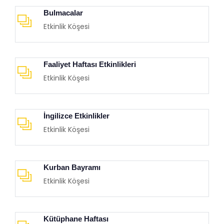
Bulmacalar
Etkinlik Köşesi
Faaliyet Haftası Etkinlikleri
Etkinlik Köşesi
İngilizce Etkinlikler
Etkinlik Köşesi
Kurban Bayramı
Etkinlik Köşesi
Kütüphane Haftası