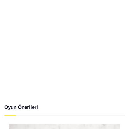
Oyun Önerileri