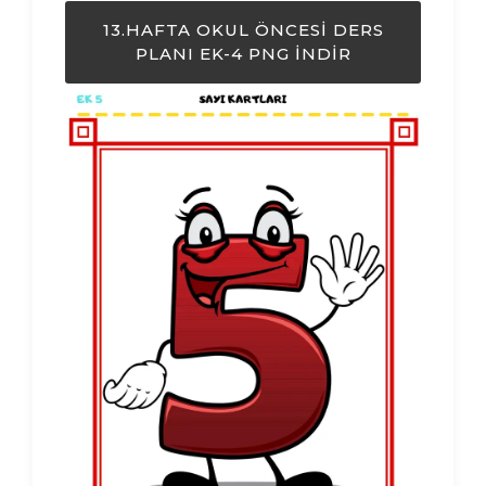
13.HAFTA OKUL ÖNCESI DERS
PLANI EK-4 PNG İNDIR