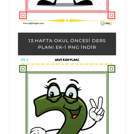
13.HAFTA OKUL ÖNCESI DERS
PLANI EK-1 PNG İNDIR