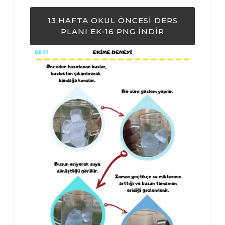
13.HAFTA OKUL ÖNCESI DERS
PLANI EK-16 PNG İNDIR