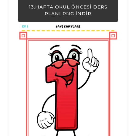
13.HAFTA OKUL ÖNCESI DERS
PLANI PNG İNDIR