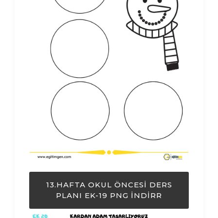
13.HAFTA OKUL ÖNCESI DERS
PLANI EK-19 PNG İNDIRR