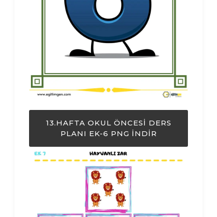
13.HAFTA OKUL ÖNCESI DERS
PLANI EK-6 PNG İNDIR