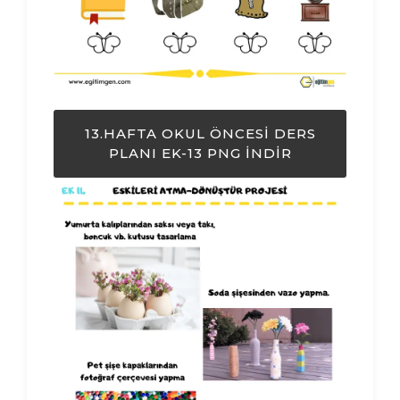
13.HAFTA OKUL ÖNCESI DERS
PLANI EK-13 PNG İNDIR