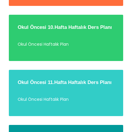
Okul Öncesi 10.Hafta Haftalık Ders Planı
Okul Öncesi Haftalık Plan
Okul Öncesi 11.Hafta Haftalık Ders Planı
Okul Öncesi Haftalık Plan