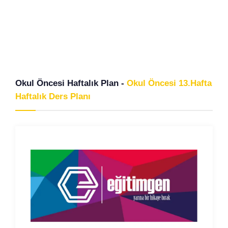
Okul Öncesi Haftalık Plan -
Okul Öncesi 13.Hafta
Haftalık Ders Planı