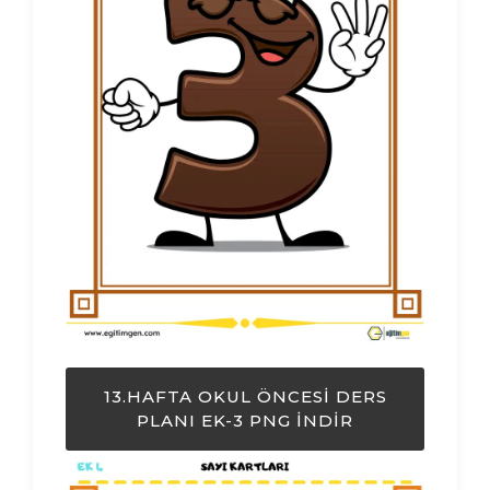
13.HAFTA OKUL ÖNCESI DERS
PLANI EK-3 PNG İNDIR