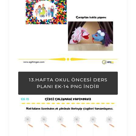
13.HAFTA OKUL ÖNCESI DERS
PLANI EK-14 PNG İNDIR