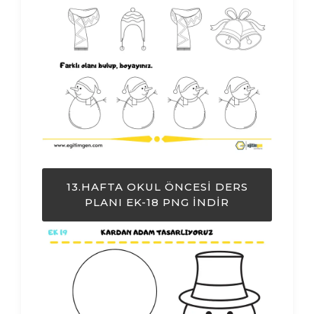
13.HAFTA OKUL ÖNCESI DERS
PLANI EK-18 PNG İNDIR