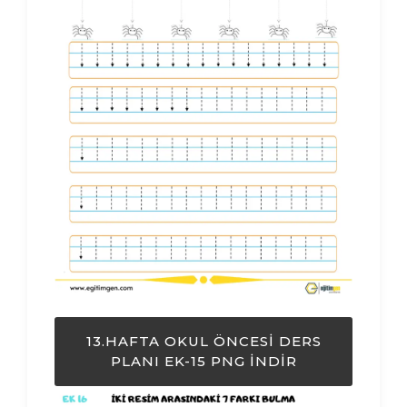
13.HAFTA OKUL ÖNCESI DERS
PLANI EK-15 PNG İNDIR