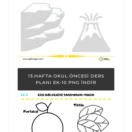
13.HAFTA OKUL ÖNCESI DERS
PLANI EK-10 PNG İNDIR