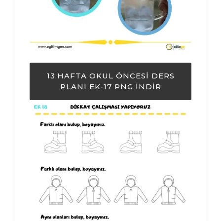
13.HAFTA OKUL ÖNCESI DERS
PLANI EK-17 PNG İNDIR