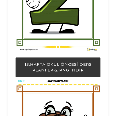
13.HAFTA OKUL ÖNCESI DERS
PLANI EK-2 PNG İNDIR