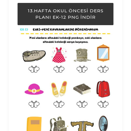
13.HAFTA OKUL ÖNCESI DERS
PLANI EK-12 PNG İNDIR