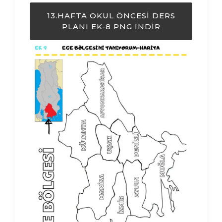
13.HAFTA OKUL ÖNCESI DERS
PLANI EK-8 PNG İNDIR