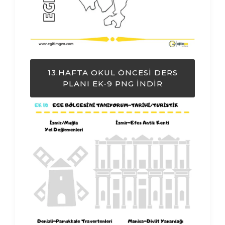
13.HAFTA OKUL ÖNCESI DERS
PLANI EK-9 PNG İNDIR