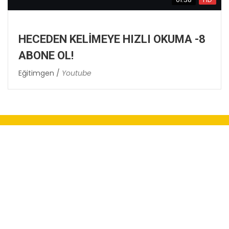
HECEDEN KELİMEYE HIZLI OKUMA -8
ABONE OL!
Eğitimgen /
Youtube