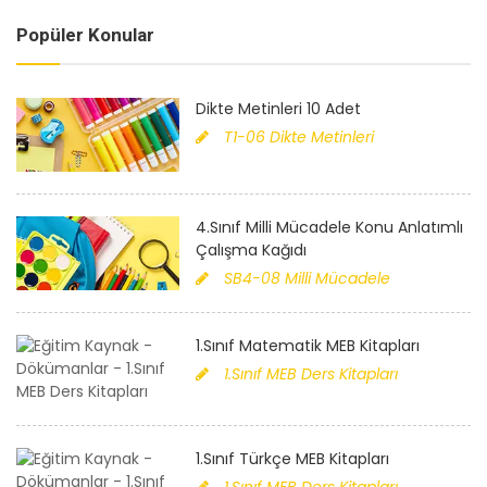
Popüler Konular
Dikte Metinleri 10 Adet
T1-06 Dikte Metinleri
4.Sınıf Milli Mücadele Konu Anlatımlı
Çalışma Kağıdı
SB4-08 Milli Mücadele
1.Sınıf Matematik MEB Kitapları
1.Sınıf MEB Ders Kitapları
1.Sınıf Türkçe MEB Kitapları