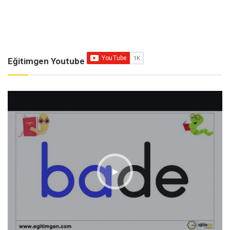
Eğitimgen Youtube