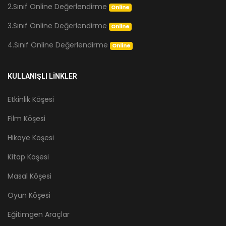
2.Sınıf Online Değerlendirme
Online
3.Sınıf Online Değerlendirme
Online
4.Sınıf Online Değerlendirme
Online
KULLANIŞLI LİNKLER
Etkinlik Köşesi
Film Köşesi
Hikaye Köşesi
Kitap Köşesi
Masal Köşesi
Oyun Köşesi
Eğitimgen Araçlar