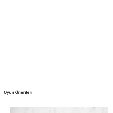
Oyun Önerileri