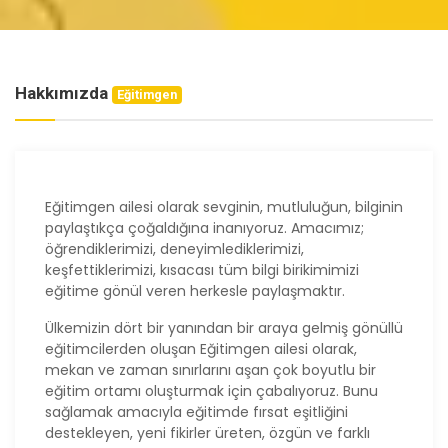
Hakkımızda
Eğitimgen
Eğitimgen ailesi olarak sevginin, mutluluğun, bilginin
paylaştıkça çoğaldığına inanıyoruz. Amacımız;
öğrendiklerimizi, deneyimlediklerimizi,
keşfettiklerimizi, kısacası tüm bilgi birikimimizi
eğitime gönül veren herkesle paylaşmaktır.
Ülkemizin dört bir yanından bir araya gelmiş gönüllü
eğitimcilerden oluşan Eğitimgen ailesi olarak,
mekan ve zaman sınırlarını aşan çok boyutlu bir
eğitim ortamı oluşturmak için çabalıyoruz. Bunu
sağlamak amacıyla eğitimde fırsat eşitliğini
destekleyen, yeni fikirler üreten, özgün ve farklı