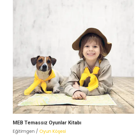
MEB Temassız Oyunlar Kitabı
Eğitimgen /
Oyun Köşesi