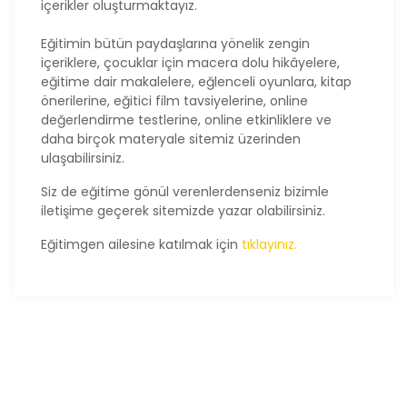
içerikler oluşturmaktayız.
Eğitimin bütün paydaşlarına yönelik zengin
içeriklere, çocuklar için macera dolu hikâyelere,
eğitime dair makalelere, eğlenceli oyunlara, kitap
önerilerine, eğitici film tavsiyelerine, online
değerlendirme testlerine, online etkinliklere ve
daha birçok materyale sitemiz üzerinden
ulaşabilirsiniz.
Siz de eğitime gönül verenlerdenseniz bizimle
iletişime geçerek sitemizde yazar olabilirsiniz.
Eğitimgen ailesine katılmak için
tıklayınız.