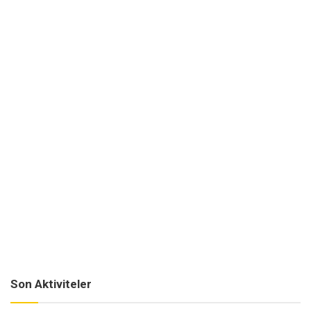
Son Aktiviteler