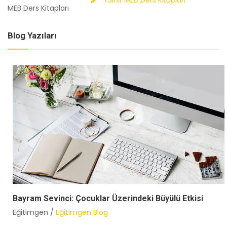
1.Sınıf MEB Ders Kitapları
Blog Yazıları
Bayram Sevinci: Çocuklar Üzerindeki Büyülü Etkisi
Eğitimgen /
Eğitimgen Blog