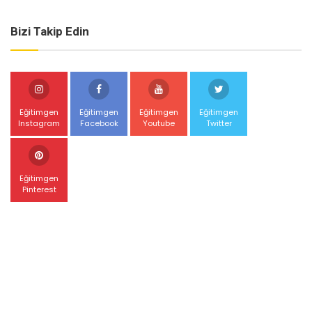
Bizi Takip Edin
Eğitimgen
Eğitimgen
Eğitimgen
Eğitimgen
Instagram
Facebook
Youtube
Twitter
Eğitimgen
Pinterest